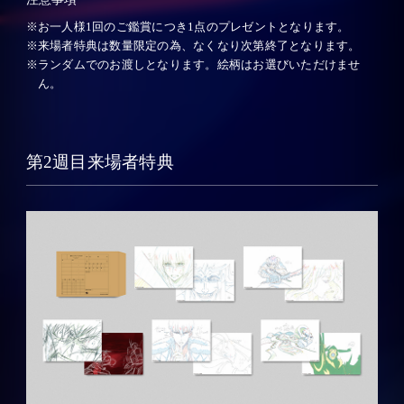
お一人様1回のご鑑賞につき1点のプレゼントとなります。
来場者特典は数量限定の為、なくなり次第終了となります。
ランダムでのお渡しとなります。絵柄はお選びいただけませ
ん。
第2週目来場者特典