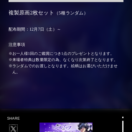
複製原画2枚セット
（5種ランダム）
配布期間：
12月7日（土）～
注意事項
お一人様1回のご鑑賞につき1点のプレゼントとなります。
来場者特典は数量限定の為、なくなり次第終了となります。
ランダムでのお渡しとなります。絵柄はお選びいただけませ
ん。
SHARE
X